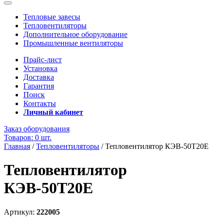
Тепловые завесы
Тепловентиляторы
Дополнительное оборудование
Промышленные вентиляторы
Прайс-лист
Установка
Доставка
Гарантия
Поиск
Контакты
Личный кабинет
Заказ оборудования
Товаров: 0 шт.
Главная
/
Тепловентиляторы
/
Тепловентилятор КЭВ-50Т20Е
Тепловентилятор
КЭВ-50Т20Е
Артикул:
222005