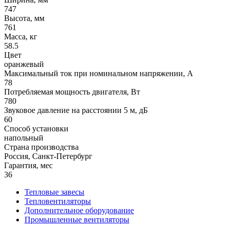
747
Высота, мм
761
Масса, кг
58.5
Цвет
оранжевый
Максимальный ток при номинальном напряжении, A
78
Потребляемая мощность двигателя, Вт
780
Звуковое давление на расстоянии 5 м, дБ
60
Способ установки
напольный
Страна производства
Россия, Санкт-Петербург
Гарантия, мес
36
Тепловые завесы
Тепловентиляторы
Дополнительное оборудование
Промышленные вентиляторы