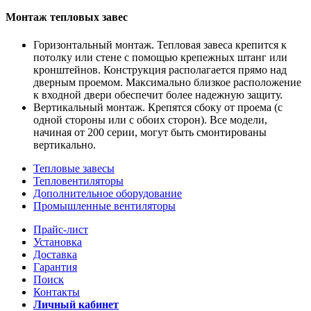
Монтаж тепловых завес
Горизонтальный монтаж. Тепловая завеса крепится к
потолку или стене с помощью крепежных штанг или
кронштейнов. Конструкция располагается прямо над
дверным проемом. Максимально близкое расположение
к входной двери обеспечит более надежную защиту.
Вертикальный монтаж. Крепятся сбоку от проема (с
одной стороны или с обоих сторон). Все модели,
начиная от 200 серии, могут быть смонтированы
вертикально.
Тепловые завесы
Тепловентиляторы
Дополнительное оборудование
Промышленные вентиляторы
Прайс-лист
Установка
Доставка
Гарантия
Поиск
Контакты
Личный кабинет