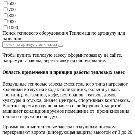
600
700
800
900
1000
Поиск теплового оборудования Тепломаш по артикулу или
названию
Чтобы купить тепловую завесу оформите заявку на сайте,
напрямую с завода, через заявку на оборудование.
Область применения и принцип работы тепловых завес
Воздушные тепловые завесы смесительного типа нагревают
холодный воздух на входах поликлиник, больниц, школ,
гостиниц, магазинов, кафе, ресторанов, театров, домов
культуры и отдыха, бизнес-центров, спортивных комплексов.
В летнее время воздушная завеса с шиберующей защитой
защищает кондиционируемое помещение от проникновения
теплого наружного воздуха.
Промышленные тепловые завесы воздушным потоком
перекрывают ворота (шиберующая защита) высотой от 3 до 20