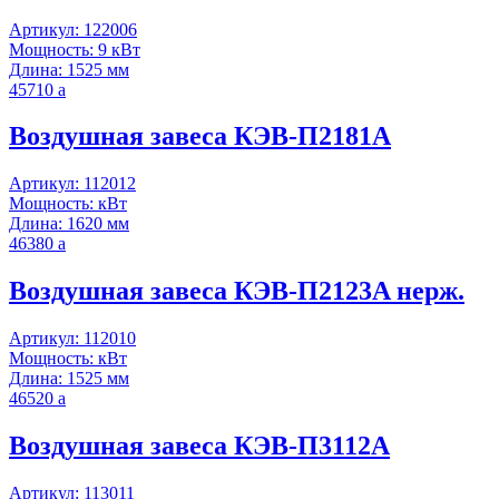
Артикул: 122006
Мощность: 9 кВт
Длина: 1525 мм
45710
a
Воздушная завеса КЭВ-П2181A
Артикул: 112012
Мощность: кВт
Длина: 1620 мм
46380
a
Воздушная завеса КЭВ-П2123A нерж.
Артикул: 112010
Мощность: кВт
Длина: 1525 мм
46520
a
Воздушная завеса КЭВ-П3112A
Артикул: 113011