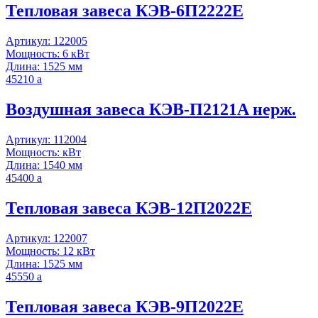
Тепловая завеса КЭВ-6П2222Е
Артикул: 122005
Мощность: 6 кВт
Длина: 1525 мм
45210
a
Воздушная завеса КЭВ-П2121A нерж.
Артикул: 112004
Мощность: кВт
Длина: 1540 мм
45400
a
Тепловая завеса КЭВ-12П2022Е
Артикул: 122007
Мощность: 12 кВт
Длина: 1525 мм
45550
a
Тепловая завеса КЭВ-9П2022Е