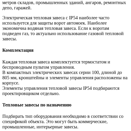
метров складов, промышленных зданий, ангаров, ремонтных
депо, гаражей.
Электрическая тепловая завеса с IP54 наиболее часто
используется для защиты ворот автомоек. Наиболее
экономична водяная тепловая завеса. Если к воротам
подведен газ, то актуально использование газовой тепловой
завесы.
Комплектация
Каждая тепловая завеса комплектуется термостатом и
беспроводным пультом управления.
В компактных электрических завесах серии 100, длиной до
805 мм, кронштейны и элементы управления расположены на
корпусе.
Элементы управления тепловой завесы IP54 подбираются
проектировщиком отдельно.
Тепловые завесы по назначению
Подбирать тип оборудования необходимо в соответствии со
спецификой объекта. Это могут быть коммерческие,
промышленные, интерьерные завесы.