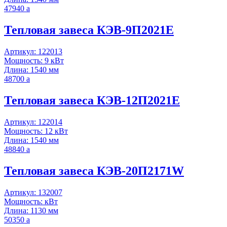
47940
a
Тепловая завеса КЭВ-9П2021E
Артикул: 122013
Мощность: 9 кВт
Длина: 1540 мм
48700
a
Тепловая завеса КЭВ-12П2021E
Артикул: 122014
Мощность: 12 кВт
Длина: 1540 мм
48840
a
Тепловая завеса КЭВ-20П2171W
Артикул: 132007
Мощность: кВт
Длина: 1130 мм
50350
a