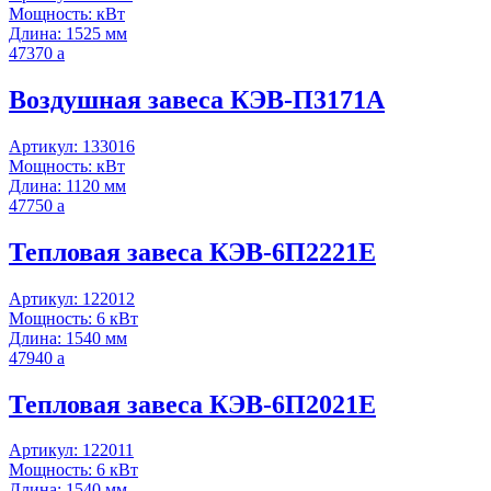
Мощность: кВт
Длина: 1525 мм
47370
a
Воздушная завеса КЭВ-П3171A
Артикул: 133016
Мощность: кВт
Длина: 1120 мм
47750
a
Тепловая завеса КЭВ-6П2221E
Артикул: 122012
Мощность: 6 кВт
Длина: 1540 мм
47940
a
Тепловая завеса КЭВ-6П2021E
Артикул: 122011
Мощность: 6 кВт
Длина: 1540 мм