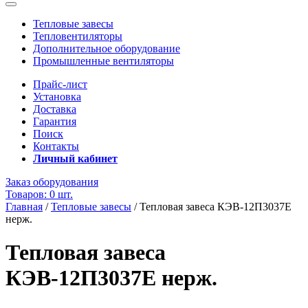
Тепловые завесы
Тепловентиляторы
Дополнительное оборудование
Промышленные вентиляторы
Прайс-лист
Установка
Доставка
Гарантия
Поиск
Контакты
Личный кабинет
Заказ оборудования
Товаров: 0 шт.
Главная
/
Тепловые завесы
/
Тепловая завеса КЭВ-12П3037E
нерж.
Тепловая завеса
КЭВ-12П3037E нерж.