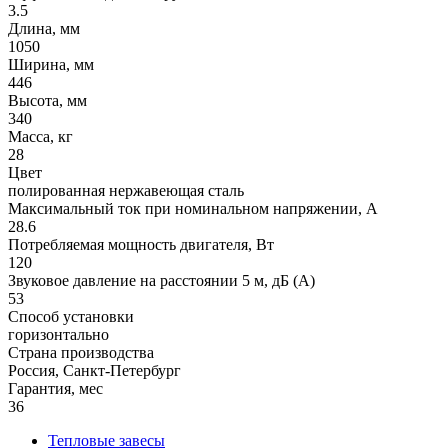
3.5
Длина, мм
1050
Ширина, мм
446
Высота, мм
340
Масса, кг
28
Цвет
полированная нержавеющая сталь
Максимальный ток при номинальном напряжении, A
28.6
Потребляемая мощность двигателя, Вт
120
Звуковое давление на расстоянии 5 м, дБ (A)
53
Способ установки
горизонтально
Страна производства
Россия, Санкт-Петербург
Гарантия, мес
36
Тепловые завесы