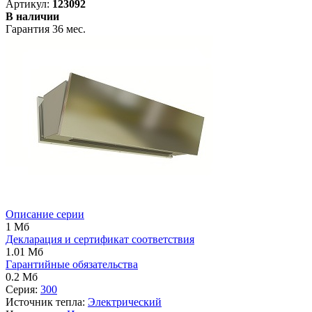
Артикул:
123092
В наличии
Гарантия 36 мес.
Описание серии
1 Мб
Декларация и сертификат соответствия
1.01 Мб
Гарантийные обязательства
0.2 Мб
Серия:
300
Источник тепла:
Электрический