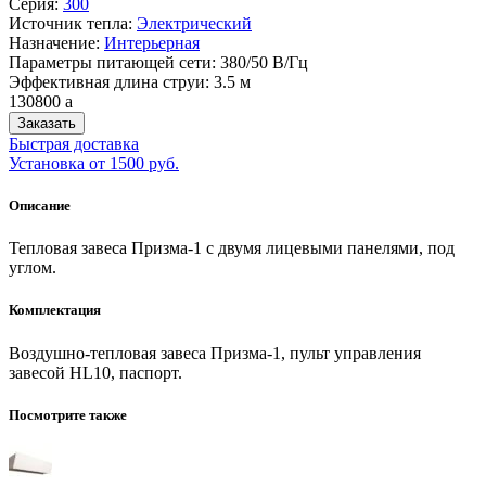
Серия:
300
Источник тепла:
Электрический
Назначение:
Интерьерная
Параметры питающей сети: 380/50 В/Гц
Эффективная длина струи: 3.5 м
130800
a
Заказать
Быстрая доставка
Установка от 1500 руб.
Описание
Тепловая завеса Призма-1 с двумя лицевыми панелями, под
углом.
Комплектация
Воздушно-тепловая завеса Призма-1, пульт управления
завесой HL10, паспорт.
Посмотрите также