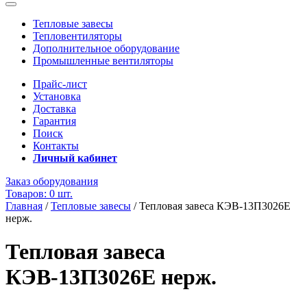
Тепловые завесы
Тепловентиляторы
Дополнительное оборудование
Промышленные вентиляторы
Прайс-лист
Установка
Доставка
Гарантия
Поиск
Контакты
Личный кабинет
Заказ оборудования
Товаров: 0 шт.
Главная
/
Тепловые завесы
/
Тепловая завеса КЭВ-13П3026E
нерж.
Тепловая завеса
КЭВ-13П3026E нерж.