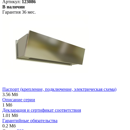
Артикул:
123086
В наличии
Гарантия 36 мес.
Паспорт (крепление, подключение, электрическая схема)
3.56 Мб
Описание серии
1 Мб
Декларация и сертификат соответствия
1.01 Мб
Гарантийные обязательства
0.2 Мб