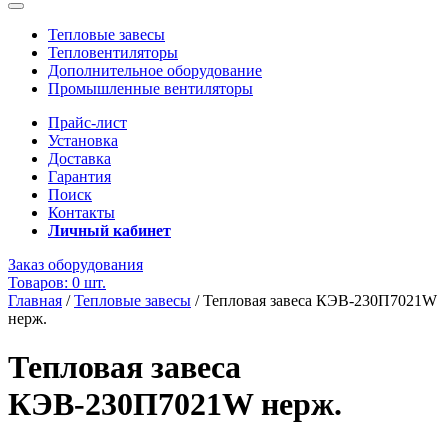
Тепловые завесы
Тепловентиляторы
Дополнительное оборудование
Промышленные вентиляторы
Прайс-лист
Установка
Доставка
Гарантия
Поиск
Контакты
Личный кабинет
Заказ оборудования
Товаров: 0 шт.
Главная
/
Тепловые завесы
/
Тепловая завеса КЭВ-230П7021W
нерж.
Тепловая завеса
КЭВ-230П7021W нерж.