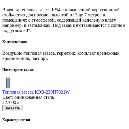
Водяная тепловая завеса IP54 с повышенной коррозионной
стойкостью для проемов высотой от 3 до 7 метров в
помещениях с атмосферой, содержащей капельную влагу,
например, в автомойках. Под заказ изготавливаются с соплом
под углом 30°.
Комплектация
Воздушно-тепловая завеса, герметик, комплект крепежных
кронштейнов, паспорт.
Посмотрите также
Тепловая завеса КЭВ-230П7021W
Цвет: оцинкованная сталь
227600
a
Заказать
Характериситки