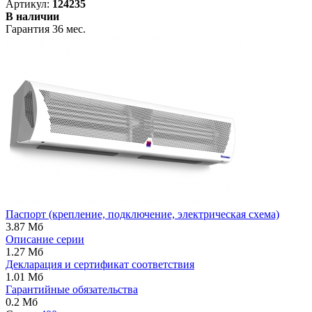
Артикул:
124235
В наличии
Гарантия 36 мес.
Паспорт (крепление, подключение, электрическая схема)
3.87 Мб
Описание серии
1.27 Мб
Декларация и сертификат соответствия
1.01 Мб
Гарантийные обязательства
0.2 Мб