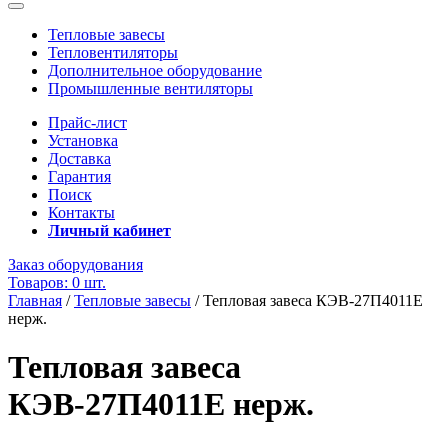
Тепловые завесы
Тепловентиляторы
Дополнительное оборудование
Промышленные вентиляторы
Прайс-лист
Установка
Доставка
Гарантия
Поиск
Контакты
Личный кабинет
Заказ оборудования
Товаров: 0 шт.
Главная
/
Тепловые завесы
/
Тепловая завеса КЭВ-27П4011E
нерж.
Тепловая завеса
КЭВ-27П4011E нерж.