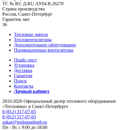
ТС № RU Д-RU.АУ04.B.26270
Страна производства
Россия, Санкт-Петербург
Гарантия, мес
36
Тепловые завесы
Тепловентиляторы
Дополнительное оборудование
Промышленные вентиляторы
Прайс-лист
Установка
Доставка
Гарантия
Поиск
Контакты
Личный кабинет
2010-2026 Официальный дилер теплового оборудования
«Тепломаш» в Санкт-Петербурге
8 (812) 317-07-65
8 (812) 317-07-65
zakaz@teplomashspb.ru
Пн - Вс с 9:00 до 18:00