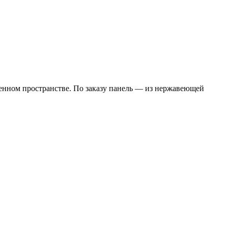
иченном пространстве. По заказу панель — из нержавеющей