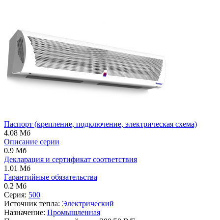
Паспорт (крепление, подключение, электрическая схема)
4.08 Мб
Описание серии
0.9 Мб
Декларация и сертификат соответствия
1.01 Мб
Гарантийные обязательства
0.2 Мб
Серия:
500
Источник тепла:
Электрический
Назначение:
Промышленная