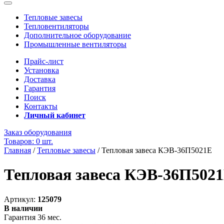
Тепловые завесы
Тепловентиляторы
Дополнительное оборудование
Промышленные вентиляторы
Прайс-лист
Установка
Доставка
Гарантия
Поиск
Контакты
Личный кабинет
Заказ оборудования
Товаров: 0 шт.
Главная
/
Тепловые завесы
/
Тепловая завеса КЭВ-36П5021E
Тепловая завеса КЭВ-36П502
Артикул:
125079
В наличии
Гарантия 36 мес.