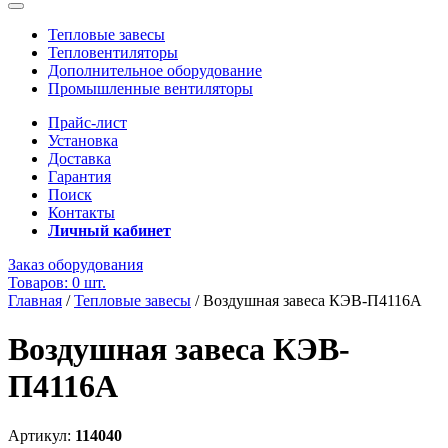
Тепловые завесы
Тепловентиляторы
Дополнительное оборудование
Промышленные вентиляторы
Прайс-лист
Установка
Доставка
Гарантия
Поиск
Контакты
Личный кабинет
Заказ оборудования
Товаров: 0 шт.
Главная
/
Тепловые завесы
/
Воздушная завеса КЭВ-П4116A
Воздушная завеса КЭВ-
П4116A
Артикул:
114040