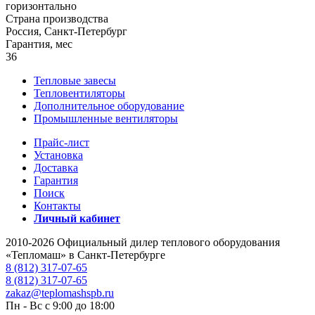
горизонтально
Страна производства
Россия, Санкт-Петербург
Гарантия, мес
36
Тепловые завесы
Тепловентиляторы
Дополнительное оборудование
Промышленные вентиляторы
Прайс-лист
Установка
Доставка
Гарантия
Поиск
Контакты
Личный кабинет
2010-2026 Официальный дилер теплового оборудования
«Тепломаш» в Санкт-Петербурге
8 (812) 317-07-65
8 (812) 317-07-65
zakaz@teplomashspb.ru
Пн - Вс с 9:00 до 18:00